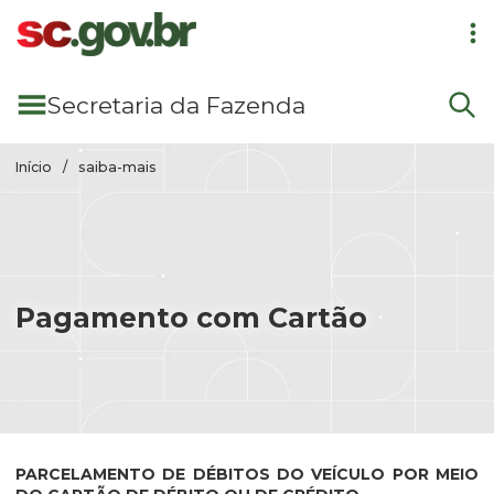
Pular para conteúdo principal
Secretaria
da Fazenda
Início
saiba-mais
Pagamento com Cartão
PARCELAMENTO DE DÉBITOS DO VEÍCULO POR MEIO