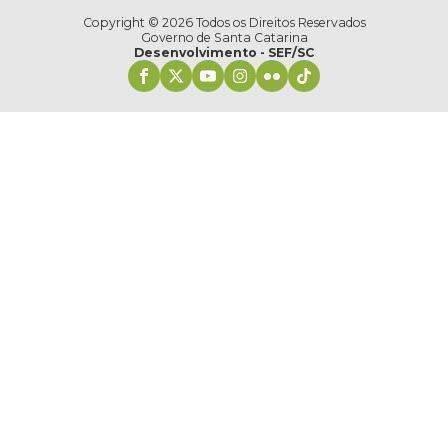
Copyright ©
2026
Todos os Direitos Reservados
Governo de Santa Catarina
Desenvolvimento - SEF/SC