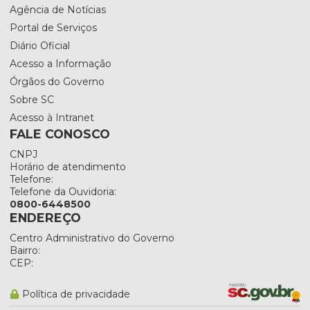
Agência de Notícias
Portal de Serviços
Diário Oficial
Acesso a Informação
Órgãos do Governo
Sobre SC
Acesso à Intranet
FALE CONOSCO
CNPJ
Horário de atendimento
Telefone:
Telefone da Ouvidoria:
0800-6448500
ENDEREÇO
Centro Administrativo do Governo
Bairro:
CEP:
Política de privacidade