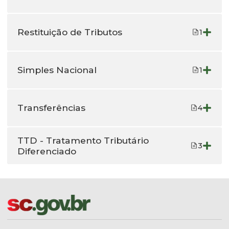
Restituição de Tributos
1
Simples Nacional
1
Transferências
4
TTD - Tratamento Tributário
3
Diferenciado