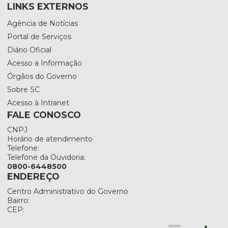
LINKS EXTERNOS
Agência de Notícias
Portal de Serviços
Diário Oficial
Acesso a Informação
Órgãos do Governo
Sobre SC
Acesso à Intranet
FALE CONOSCO
CNPJ
Horário de atendimento
Telefone:
Telefone da Ouvidoria:
0800-6448500
ENDEREÇO
Centro Administrativo do Governo
Bairro:
CEP: