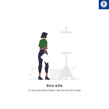
Erro
404
O recurso solicitado não foi encontrado.