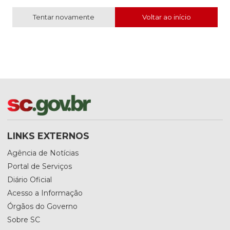
Tentar novamente
Voltar ao início
LINKS EXTERNOS
Agência de Notícias
Portal de Serviços
Diário Oficial
Acesso a Informação
Órgãos do Governo
Sobre SC