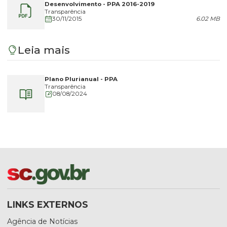
Desenvolvimento - PPA 2016-2019
Transparência
30/11/2015
6.02 MB
Leia mais
Plano Plurianual - PPA
Transparência
08/08/2024
LINKS EXTERNOS
Agência de Notícias