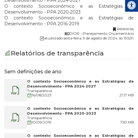
Desenvolvimento - PPA 2024-2027
O contexto Socioeconômico e as Estratégias de
Desenvolvimento - PPA 2020-2023
O contexto Socioeconômico e as Estratégias de
Desenvolvimento - PPA 2016-2019
Relatórios
DIOR - Planejamento Orçamentário
atualizado sexta-feira, 9 de agosto de 2024, às 15:52h
Relatórios de transparência
Sem definições de ano
O contexto Socioeconômico e as Estratégias de
Desenvolvimento - PPA 2024-2027
Transparência
16/08/2023
21.17 MB
O contexto Socioeconômico e as Estratégias de
Desenvolvimento - PPA 2020-2023
Transparência
10/09/2019
7.93 MB
O contexto Socioeconômico e as Estratégias de