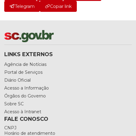
Telegram
Copiar link
LINKS EXTERNOS
Agência de Notícias
Portal de Serviços
Diário Oficial
Acesso a Informação
Órgãos do Governo
Sobre SC
Acesso à Intranet
FALE CONOSCO
CNPJ
Horário de atendimento