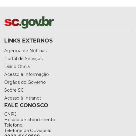
LINKS EXTERNOS
Agência de Notícias
Portal de Serviços
Diário Oficial
Acesso a Informação
Órgãos do Governo
Sobre SC
Acesso à Intranet
FALE CONOSCO
CNPJ
Horário de atendimento
Telefone:
Telefone da Ouvidoria:
0800-6448500