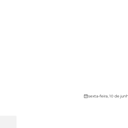
sexta-feira, 10 de jun