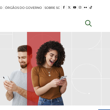
ÃO
ÓRGÃOS DO GOVERNO
SOBRE SC