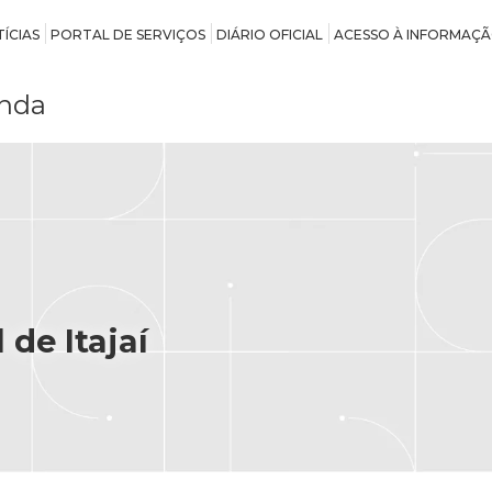
ÍCIAS
PORTAL DE SERVIÇOS
DIÁRIO OFICIAL
ACESSO À INFORMAÇ
nda
de Itajaí