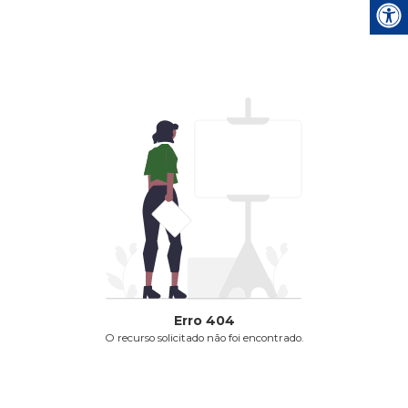
Erro
404
O recurso solicitado não foi encontrado.