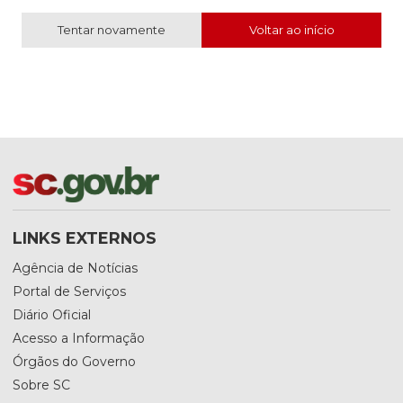
Tentar novamente
Voltar ao início
LINKS EXTERNOS
Agência de Notícias
Portal de Serviços
Diário Oficial
Acesso a Informação
Órgãos do Governo
Sobre SC