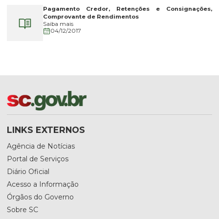
Pagamento Credor, Retenções e Consignações,
Comprovante de Rendimentos
Saiba mais
04/12/2017
LINKS EXTERNOS
Agência de Notícias
Portal de Serviços
Diário Oficial
Acesso a Informação
Órgãos do Governo
Sobre SC