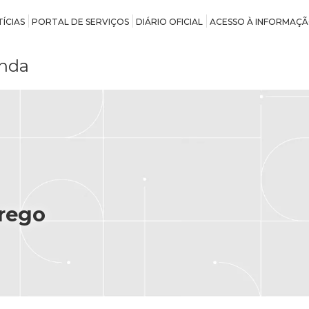
ÍCIAS
PORTAL DE SERVIÇOS
DIÁRIO OFICIAL
ACESSO À INFORMAÇ
nda
rego