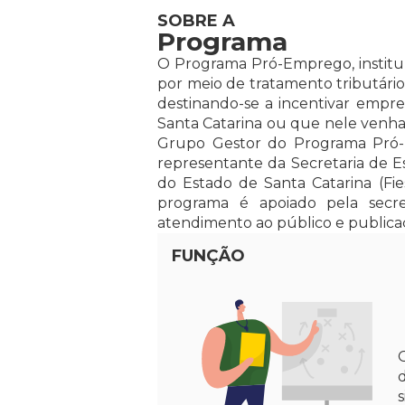
SOBRE A
Programa
O Programa Pró-Emprego, institu
por meio de tratamento tributário
destinando-se a incentivar empr
Santa Catarina ou que nele venham
Grupo Gestor do Programa Pró-
representante da Secretaria de 
do Estado de Santa Catarina (Fie
programa é apoiado pela secret
atendimento ao público e publica
FUNÇÃO