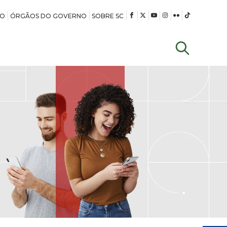
ÃO
ÓRGÃOS DO GOVERNO
SOBRE SC