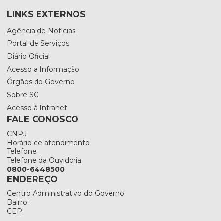
LINKS EXTERNOS
Agência de Notícias
Portal de Serviços
Diário Oficial
Acesso a Informação
Órgãos do Governo
Sobre SC
Acesso à Intranet
FALE CONOSCO
CNPJ
Horário de atendimento
Telefone:
Telefone da Ouvidoria:
0800-6448500
ENDEREÇO
Centro Administrativo do Governo
Bairro:
CEP: