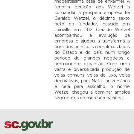
modestíssima casa de enxaimel. A
terceira geração dos Wetzel a
comandar a próspera empresa foi
Geraldo Wetzel, o décimo sexto
neto do fundador, nascido em
Joinville em 1912. Geraldo Wetzel
acompanhou a evolução da
empresa e ajudou a transformá-la
num dos principais complexos fabris
do Estado e do país, num longo
período de grandes negócios e
permanente expansão. Com uma
vasta e diversificada produção de
velas comuns, velas de luxo, velas
decorativas, para Natal, aniversários
e cera para assoalho, o nome
Wetzel chegou a dominar amplos
segmentos do mercado nacional.