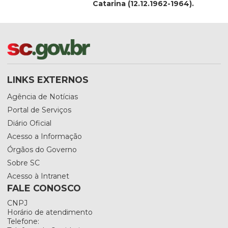
Catarina (12.12.1962-1964).
LINKS EXTERNOS
Agência de Notícias
Portal de Serviços
Diário Oficial
Acesso a Informação
Órgãos do Governo
Sobre SC
Acesso à Intranet
FALE CONOSCO
CNPJ
Horário de atendimento
Telefone: