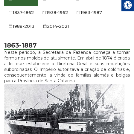
1837-1862
1938-1962
1963-1987
1988-2013
2014-2021
1863-1887
Neste período, a Secretaria da Fazenda começa a tomar
forma nos moldes de atualmente. Em abril de 1874 é criada
a lei que estabelece a Diretoria Geral e suas repartições
subordinadas. O Império autorizava a criação de colônias e,
consequentemente, a vinda de famílias alemãs e belgas
para a Província de Santa Catarina.