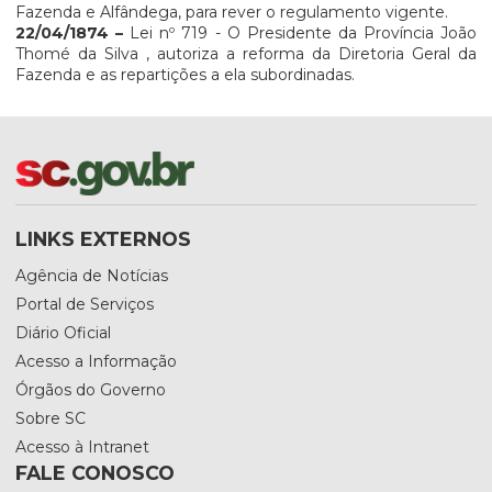
Fazenda e Alfândega, para rever o regulamento vigente.
22/04/1874
–
Lei nº 719 - O Presidente da Província João
Thomé da Silva , autoriza a reforma da Diretoria Geral da
Fazenda e as repartições a ela subordinadas.
LINKS EXTERNOS
Agência de Notícias
Portal de Serviços
Diário Oficial
Acesso a Informação
Órgãos do Governo
Sobre SC
Acesso à Intranet
FALE CONOSCO